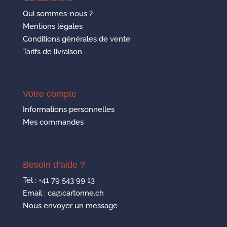
Qui sommes-nous ?
Mentions légales
Conditions générales de vente
Tarifs de livraison
Votre compte
Informations personnelles
Mes commandes
Besoin d’aide ?
Tél :
+41 79 543 99 13
Email : ca@cartonne.ch
Nous envoyer un message