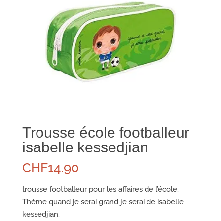
Trousse école footballeur
isabelle kessedjian
CHF
14.90
trousse footballeur pour les affaires de l’école.
Thème quand je serai grand je serai de isabelle
kessedjian.