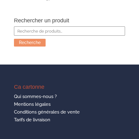
Rechercher un produit
Recherche
pour :
Recherche
Ca cartonne
Qui sommes-nous ?
Mentions légales
Conditions générales de vente
Tarifs de livraison