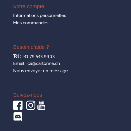
Votre compte
Informations personnelles
Mes commandes
Besoin d’aide ?
Tél :
+41 79 543 99 13
Email : ca@cartonne.ch
Nous envoyer un message
Suivez-nous