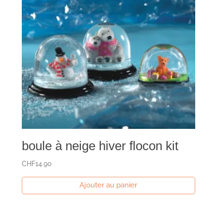
boule à neige hiver flocon kit
CHF
14.90
Ajouter au panier