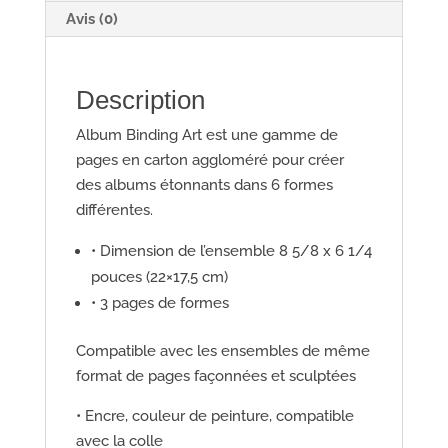
Avis (0)
Description
Album Binding Art est une gamme de
pages en carton aggloméré pour créer
des albums étonnants dans 6 formes
différentes.
• Dimension de l’ensemble 8 5/8 x 6 1/4
pouces (22×17,5 cm)
• 3 pages de formes
Compatible avec les ensembles de même
format de pages façonnées et sculptées
• Encre, couleur de peinture, compatible
avec la colle