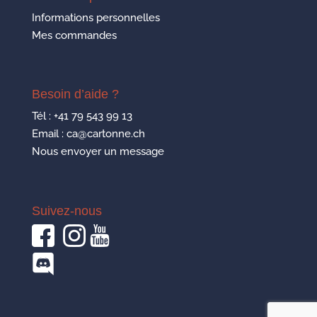
Informations personnelles
Mes commandes
Besoin d’aide ?
Tél :
+41 79 543 99 13
Email : ca@cartonne.ch
Nous envoyer un message
Suivez-nous