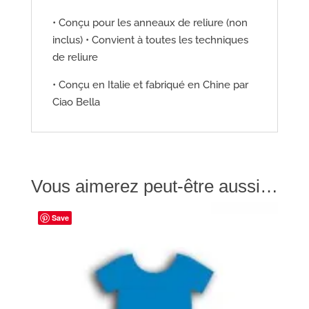
• Conçu pour les anneaux de reliure (non
inclus) • Convient à toutes les techniques
de reliure
• Conçu en Italie et fabriqué en Chine par
Ciao Bella
Vous aimerez peut-être aussi…
Save