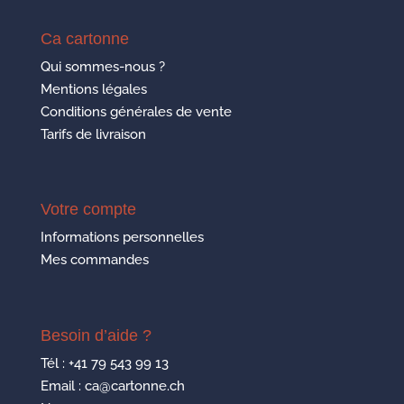
Ca cartonne
Qui sommes-nous ?
Mentions légales
Conditions générales de vente
Tarifs de livraison
Votre compte
Informations personnelles
Mes commandes
Besoin d’aide ?
Tél :
+41 79 543 99 13
Email : ca@cartonne.ch