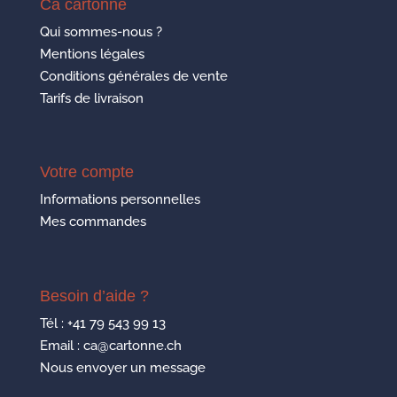
Ca cartonne
Qui sommes-nous ?
Mentions légales
Conditions générales de vente
Tarifs de livraison
Votre compte
Informations personnelles
Mes commandes
Besoin d’aide ?
Tél :
+41 79 543 99 13
Email : ca@cartonne.ch
Nous envoyer un message