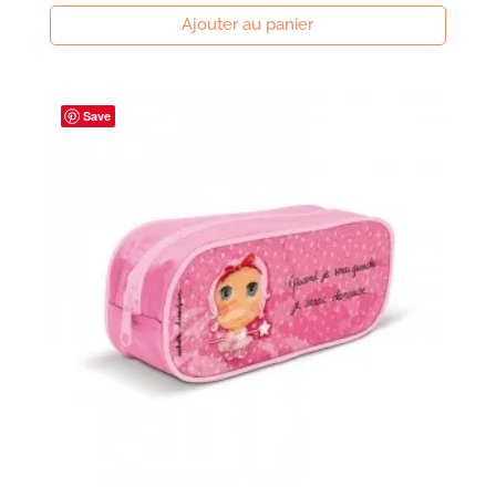
Ajouter au panier
Save