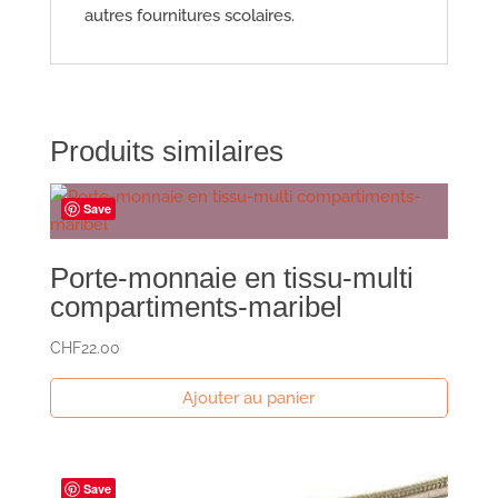
autres fournitures scolaires.
Produits similaires
Save
Porte-monnaie en tissu-multi
compartiments-maribel
CHF
22.00
Ajouter au panier
Save