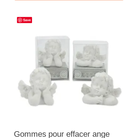
Save
Gommes pour effacer ange