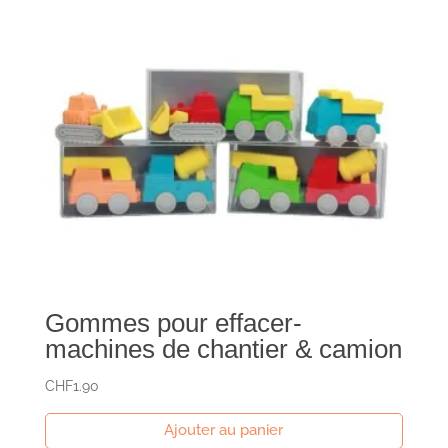
Gommes pour effacer-
machines de chantier & camion
CHF
1.90
Ajouter au panier