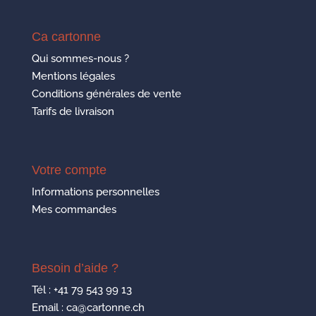
Ca cartonne
Qui sommes-nous ?
Mentions légales
Conditions générales de vente
Tarifs de livraison
Votre compte
Informations personnelles
Mes commandes
Besoin d’aide ?
Tél :
+41 79 543 99 13
Email : ca@cartonne.ch