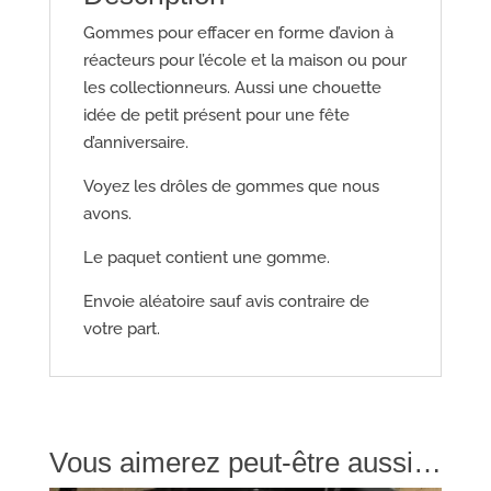
Gommes pour effacer en forme d’avion à
réacteurs pour l’école et la maison ou pour
les collectionneurs. Aussi une chouette
idée de petit présent pour une fête
d’anniversaire.
Voyez les drôles de gommes que nous
avons.
Le paquet contient une gomme.
Envoie aléatoire sauf avis contraire de
votre part.
Vous aimerez peut-être aussi…