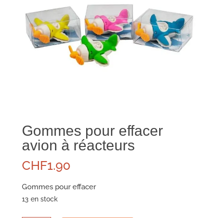
Gommes pour effacer
avion à réacteurs
CHF
1.90
Gommes pour effacer
13 en stock