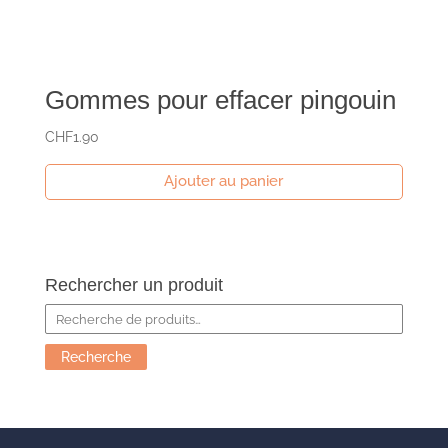
Gommes pour effacer pingouin
CHF
1.90
Ajouter au panier
Rechercher un produit
Recherche
pour :
Recherche