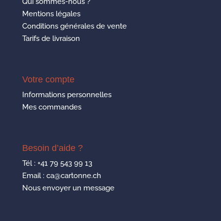
Qui sommes-nous ?
Mentions légales
Conditions générales de vente
Tarifs de livraison
Votre compte
Informations personnelles
Mes commandes
Besoin d’aide ?
Tél :
+41 79 543 99 13
Email : ca@cartonne.ch
Nous envoyer un message