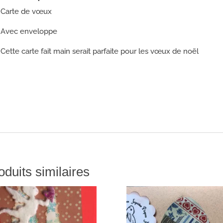
Carte de vœux
Avec enveloppe
Cette carte fait main serait parfaite pour les vœux de noël
oduits similaires