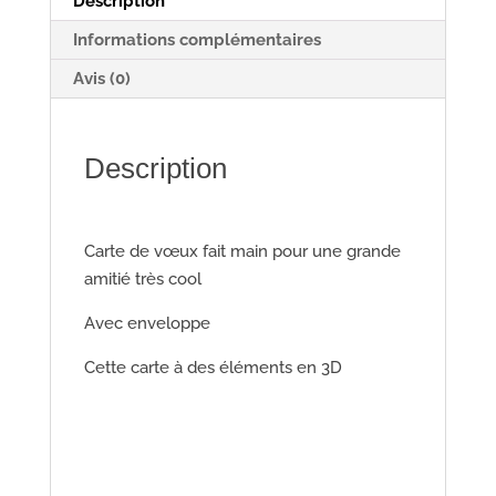
Description
Informations complémentaires
Avis (0)
Description
Carte de vœux fait main pour une grande
amitié très cool
Avec enveloppe
Cette carte à des éléments en 3D