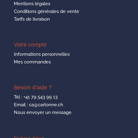
Mentions légales
Conditions générales de vente
Tarifs de livraison
Votre compte
Informations personnelles
Mes commandes
Besoin d’aide ?
Tél :
+41 79 543 99 13
Email : ca@cartonne.ch
Nous envoyer un message