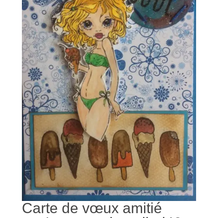
Carte de vœux amitié