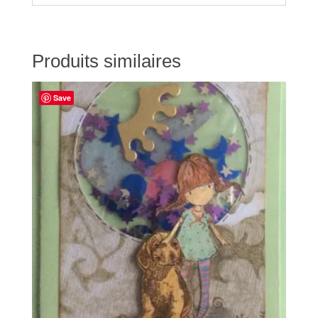
Produits similaires
Save