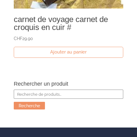
carnet de voyage carnet de
croquis en cuir #
CHF
29.90
Ajouter au panier
Rechercher un produit
Recherche
pour :
Recherche