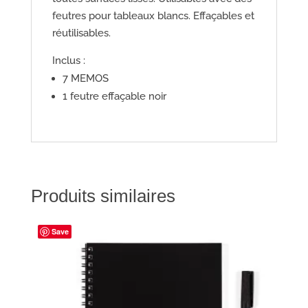
feutres pour tableaux blancs. Effaçables et
réutilisables.
Inclus :
7 MEMOS
1 feutre effaçable noir
Produits similaires
Save