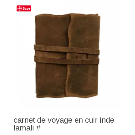
Save
carnet de voyage en cuir inde
lamali #