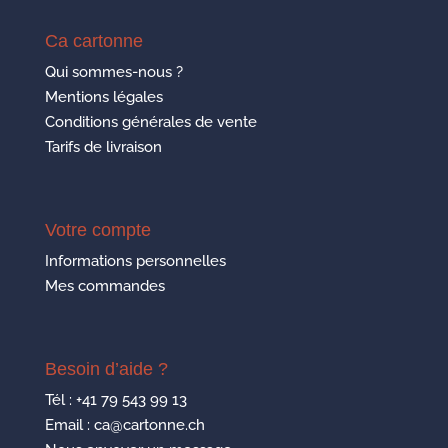
Ca cartonne
Qui sommes-nous ?
Mentions légales
Conditions générales de vente
Tarifs de livraison
Votre compte
Informations personnelles
Mes commandes
Besoin d’aide ?
Tél :
+41 79 543 99 13
Email : ca@cartonne.ch