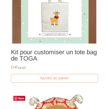
Kit pour customiser un tote bag
de TOGA
CHF
24.50
Ajouter au panier
Save