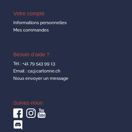
Votre compte
Informations personnelles
Mes commandes
Besoin d’aide ?
Tél :
+41 79 543 99 13
Email : ca@cartonne.ch
Nous envoyer un message
Suivez-nous