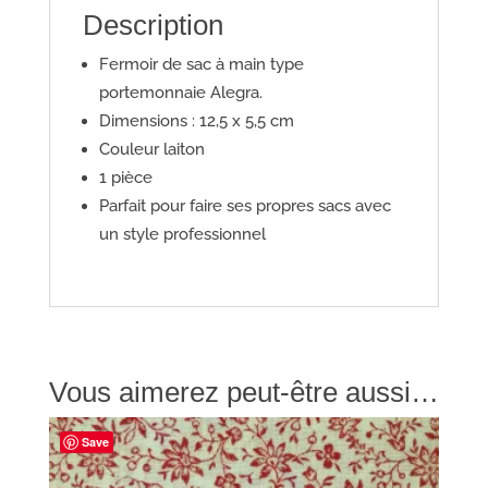
Description
Fermoir de sac à main type
portemonnaie Alegra.
Dimensions : 12,5 x 5,5 cm
Couleur laiton
1 pièce
Parfait pour faire ses propres sacs avec
un style professionnel
Vous aimerez peut-être aussi…
Save