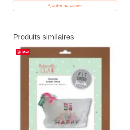
Ajouter au panier
Produits similaires
Save