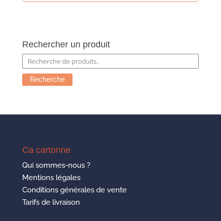
Rechercher un produit
Recherche
pour :
Recherche
Ca cartonne
Qui sommes-nous ?
Mentions légales
Conditions générales de vente
Tarifs de livraison