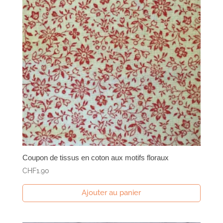
Coupon de tissus en coton aux motifs floraux
CHF
1.90
Ajouter au panier