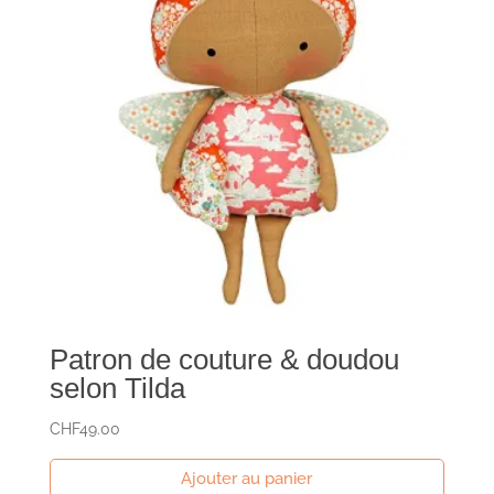
Patron de couture & doudou
selon Tilda
CHF
49.00
Ajouter au panier