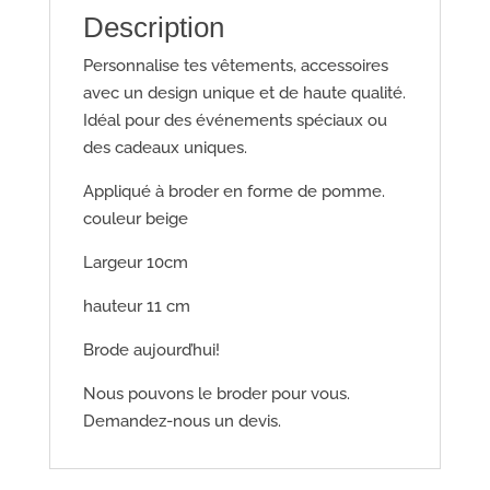
Description
Personnalise tes vêtements, accessoires
avec un design unique et de haute qualité.
Idéal pour des événements spéciaux ou
des cadeaux uniques.
Appliqué à broder en forme de pomme.
couleur beige
Largeur 10cm
hauteur 11 cm
Brode aujourd’hui!
Nous pouvons le broder pour vous.
Demandez-nous un devis.