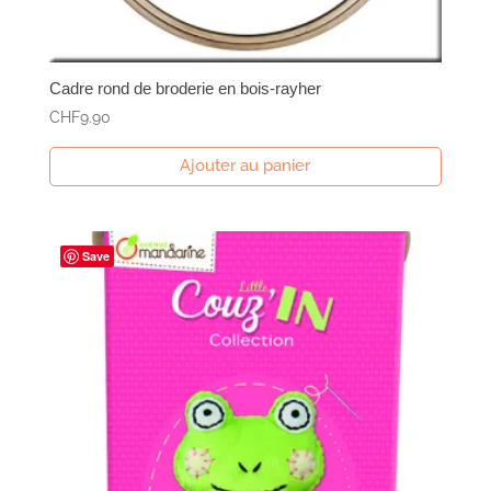
Cadre rond de broderie en bois-rayher
CHF
9.90
Ajouter au panier
Save