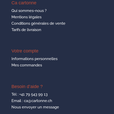
Ca cartonne
Qui sommes-nous ?
Mentions légales
Conditions générales de vente
Tarifs de livraison
Votre compte
Informations personnelles
Mes commandes
Besoin d’aide ?
Tél :
+41 79 543 99 13
Email : ca@cartonne.ch
Nous envoyer un message