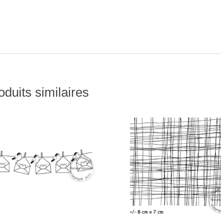
oduits similaires