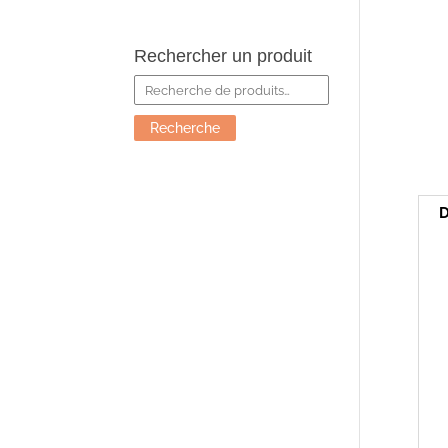
Rechercher un produit
Recherche
pour :
Recherche
D