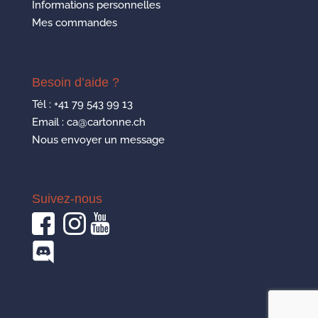
Informations personnelles
Mes commandes
Besoin d’aide ?
Tél :
+41 79 543 99 13
Email : ca@cartonne.ch
Nous envoyer un message
Suivez-nous