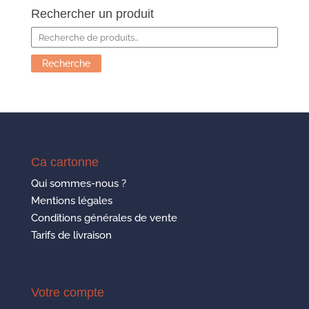
Rechercher un produit
Recherche
pour :
Recherche
Ca cartonne
Qui sommes-nous ?
Mentions légales
Conditions générales de vente
Tarifs de livraison
Votre compte