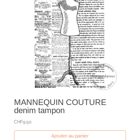
MANNEQUIN COUTURE
denim tampon
CHF
9.50
Ajouter au panier