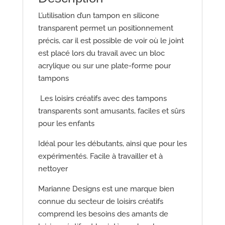
L’utilisation d’un tampon en silicone
transparent permet un positionnement
précis, car il est possible de voir où le joint
est placé lors du travail avec un bloc
acrylique ou sur une plate-forme pour
tampons
Les loisirs créatifs avec des tampons
transparents sont amusants, faciles et sûrs
pour les enfants
Idéal pour les débutants, ainsi que pour les
expérimentés. Facile à travailler et à
nettoyer
Marianne Designs est une marque bien
connue du secteur de loisirs créatifs
comprend les besoins des amants de