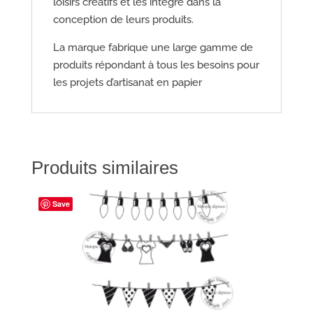
loisirs créatifs et les intègre dans la
conception de leurs produits.
La marque fabrique une large gamme de
produits répondant à tous les besoins pour
les projets d’artisanat en papier
Produits similaires
Save