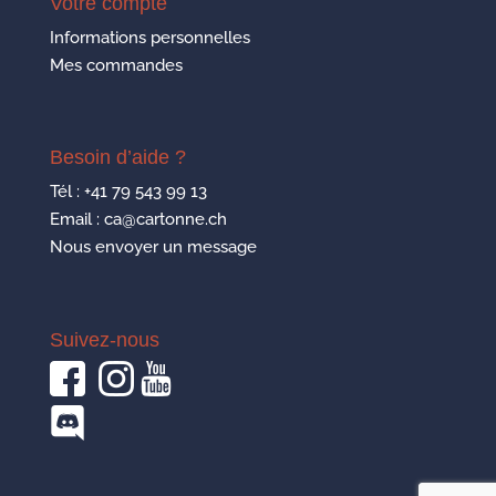
Votre compte
Informations personnelles
Mes commandes
Besoin d’aide ?
Tél :
+41 79 543 99 13
Email : ca@cartonne.ch
Nous envoyer un message
Suivez-nous