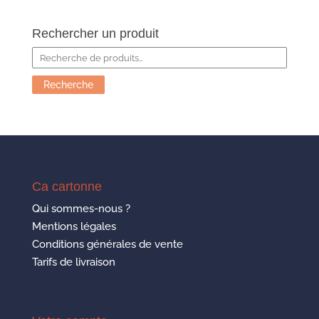
Rechercher un produit
Recherche
pour :
Recherche
Ca cartonne
Qui sommes-nous ?
Mentions légales
Conditions générales de vente
Tarifs de livraison