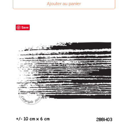
Ajouter au panier
Save