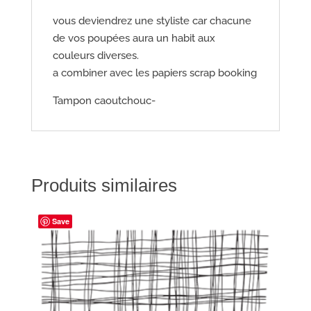
vous deviendrez une styliste car chacune
de vos poupées aura un habit aux
couleurs diverses.
a combiner avec les papiers scrap booking
Tampon caoutchouc-
Produits similaires
Save