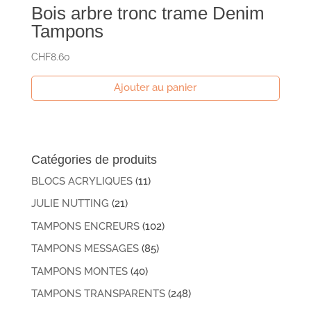
Bois arbre tronc trame Denim
Tampons
CHF
8.60
Ajouter au panier
Catégories de produits
BLOCS ACRYLIQUES
(11)
JULIE NUTTING
(21)
TAMPONS ENCREURS
(102)
TAMPONS MESSAGES
(85)
TAMPONS MONTES
(40)
TAMPONS TRANSPARENTS
(248)