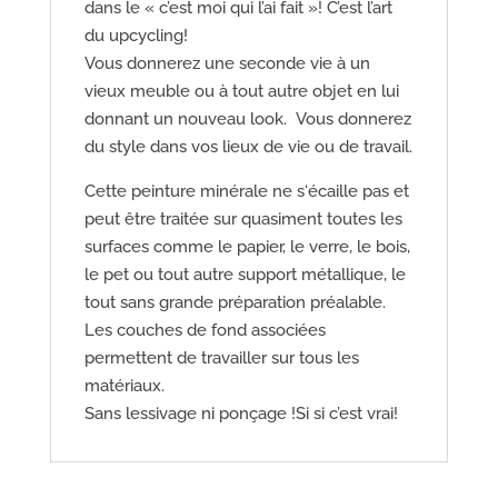
dans le « c’est moi qui l’ai fait »! C’est l’art
du upcycling!
Vous donnerez une seconde vie à un
vieux meuble ou à tout autre objet en lui
donnant un nouveau look. Vous donnerez
du style dans vos lieux de vie ou de travail.
Cette peinture minérale ne s‘écaille pas et
peut être traitée sur quasiment toutes les
surfaces comme le papier, le verre, le bois,
le pet ou tout autre support métallique, le
tout sans grande préparation préalable.
Les couches de fond associées
permettent de travailler sur tous les
matériaux.
Sans lessivage ni ponçage !Si si c’est vrai!