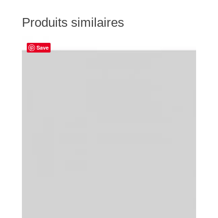
Produits similaires
Save