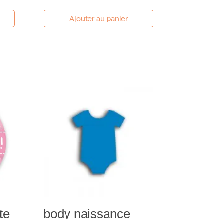
Ajouter au panier
te
body naissance