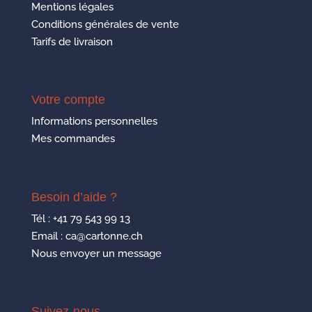
Mentions légales
Conditions générales de vente
Tarifs de livraison
Votre compte
Informations personnelles
Mes commandes
Besoin d’aide ?
Tél :
+41 79 543 99 13
Email : ca@cartonne.ch
Nous envoyer un message
Suivez-nous