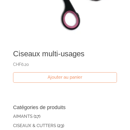
Ciseaux multi-usages
CHF
6.20
Ajouter au panier
Catégories de produits
AIMANTS
(17)
CISEAUX & CUTTERS
(23)