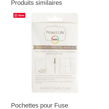
Produits similaires
Save
Pochettes pour Fuse