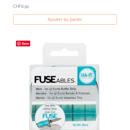
CHF
8.90
Ajouter au panier
Save