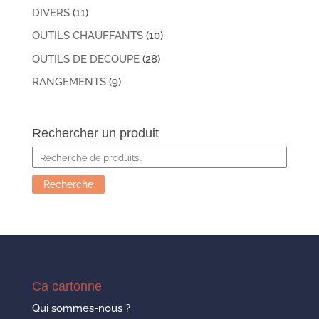
DIVERS
(11)
OUTILS CHAUFFANTS
(10)
OUTILS DE DECOUPE
(28)
RANGEMENTS
(9)
Rechercher un produit
Recherche
pour :
Recherche
Ca cartonne
Qui sommes-nous ?