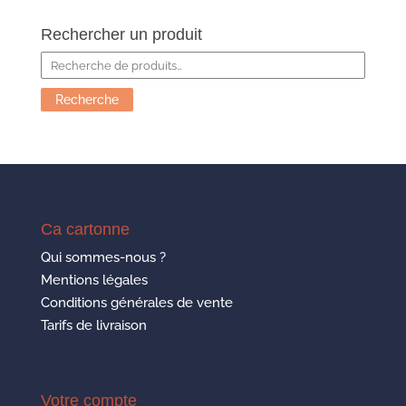
Rechercher un produit
Recherche
pour :
Recherche
Ca cartonne
Qui sommes-nous ?
Mentions légales
Conditions générales de vente
Tarifs de livraison
Votre compte