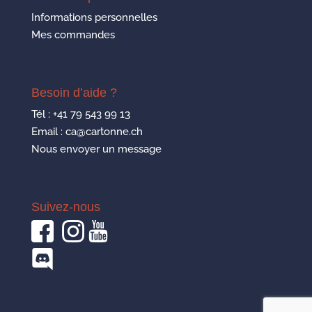
Informations personnelles
Mes commandes
Besoin d’aide ?
Tél :
+41 79 543 99 13
Email : ca@cartonne.ch
Nous envoyer un message
Suivez-nous