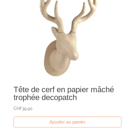
Tête de cerf en papier mâché
trophée decopatch
CHF
39.90
Ajouter au panier