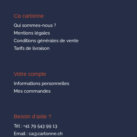
Ca cartonne
Qui sommes-nous ?
Mentions légales
Conditions générales de vente
Tarifs de livraison
Votre compte
Informations personnelles
Mes commandes
Besoin d’aide ?
Tél :
+41 79 543 99 13
Email : ca@cartonne.ch