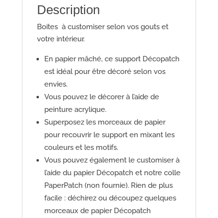
Description
Boites à customiser selon vos gouts et
votre intérieur.
En papier mâché, ce support Décopatch
est idéal pour être décoré selon vos
envies.
Vous pouvez le décorer à l’aide de
peinture acrylique.
Superposez les morceaux de papier
pour recouvrir le support en mixant les
couleurs et les motifs.
Vous pouvez également le customiser à
l’aide du papier Décopatch et notre colle
PaperPatch (non fournie). Rien de plus
facile : déchirez ou découpez quelques
morceaux de papier Décopatch