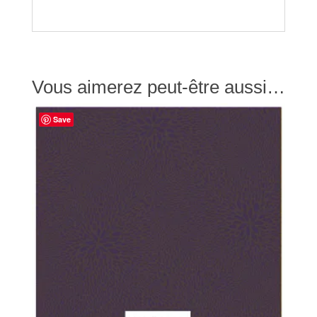
Vous aimerez peut-être aussi…
Save