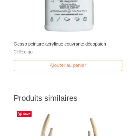
Gesso peinture acrylique couvrante décopatch
CHF
10.90
Ajouter au panier
Produits similaires
Save