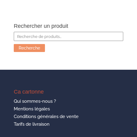
Rechercher un produit
Recherche
pour :
Recherche
Ca cartonne
Qui sommes-nous ?
Mentions légales
Conditions générales de vente
Tarifs de livraison