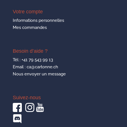
Votre compte
Informations personnelles
Mes commandes
Besoin d’aide ?
Tél :
+41 79 543 99 13
Email : ca@cartonne.ch
Nous envoyer un message
Suivez-nous