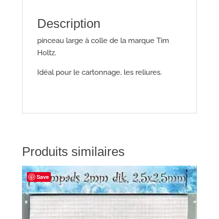
Description
pinceau large à colle de la marque Tim
Holtz.
Idéal pour le cartonnage, les reliures.
Produits similaires
Save