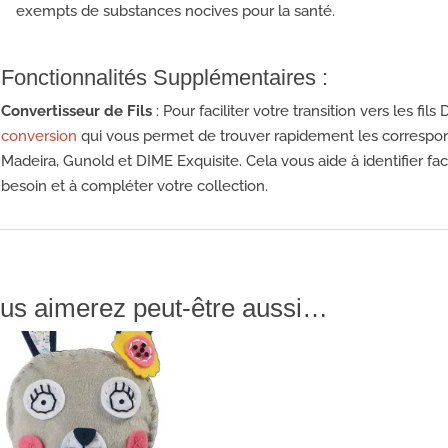
exempts de substances nocives pour la santé.
Fonctionnalités Supplémentaires :
Convertisseur de Fils
: Pour faciliter votre transition vers les f
conversion
qui vous permet de trouver rapidement les corresponda
Madeira, Gunold et DIME Exquisite. Cela vous aide à identifier f
besoin et à compléter votre collection.
us aimerez peut-être aussi…