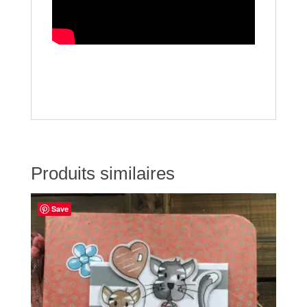
Produits similaires
Save