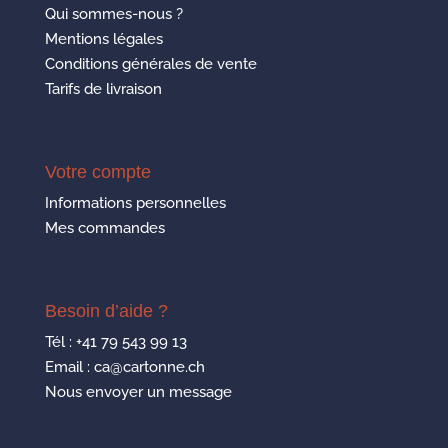
Qui sommes-nous ?
Mentions légales
Conditions générales de vente
Tarifs de livraison
Votre compte
Informations personnelles
Mes commandes
Besoin d’aide ?
Tél :
+41 79 543 99 13
Email : ca@cartonne.ch
Nous envoyer un message