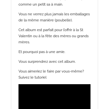
comme un petit sa à main.
Vous ne verrez plus jamais les emballages
de la même manière (poubelle).
Cet album est parfait pour l’offrir à la St
Valentin ou à la fête des mères ou grands
mères.
Et pourquoi pas à une amie.
Vous surprendrez avec cet album.
Vous aimeriez le faire par vous-même?
Suivez le tutoriel