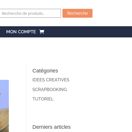
Recherche
pour :
Recherche
MON COMPTE
Catégories
IDEES CREATIVES
SCRAPBOOKING
TUTORIEL
Derniers articles