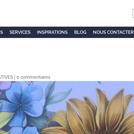
OS
SERVICES
INSPIRATIONS
BLOG
NOUS CONTACTER
ATIVES
|
0 commentaires