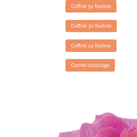
Coffret 52 feutres
Coffret 30 feutres
Coffret 22 feutres
Carnet coloriage