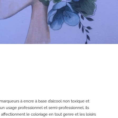
marqueurs à encre à base d’alcool non toxique et
un usage professionnel et semi-professionnel, ils
affectionnent le coloriage en tout genre et les loisirs