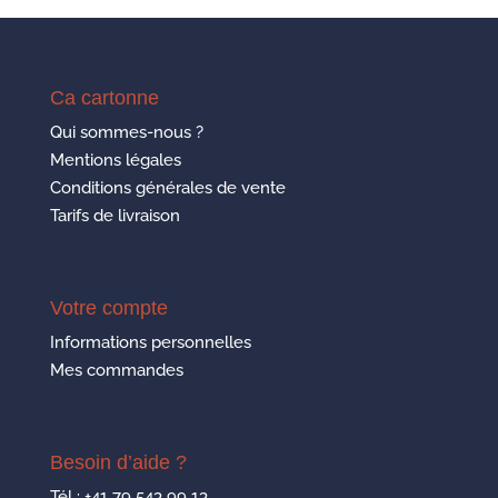
Ca cartonne
Qui sommes-nous ?
Mentions légales
Conditions générales de vente
Tarifs de livraison
Votre compte
Informations personnelles
Mes commandes
Besoin d’aide ?
Tél :
+41 79 543 99 13