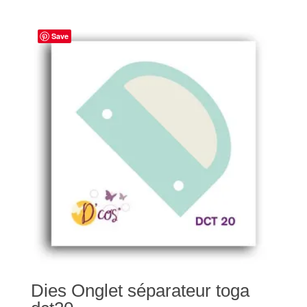
Save
Dies Onglet séparateur toga