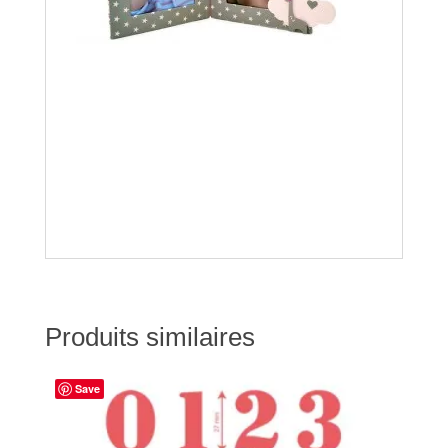
Produits similaires
Save