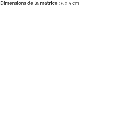
Dimensions de la matrice :
5 x 5 cm