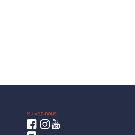
Suivez-nous