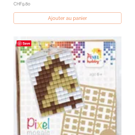
CHF
9.80
Ajouter au panier
Save