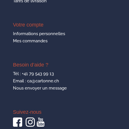
Tarifs de livraison
Votre compte
Informations personnelles
Mes commandes
Besoin d’aide ?
Tél :
+41 79 543 99 13
Email : ca@cartonne.ch
Nous envoyer un message
Suivez-nous