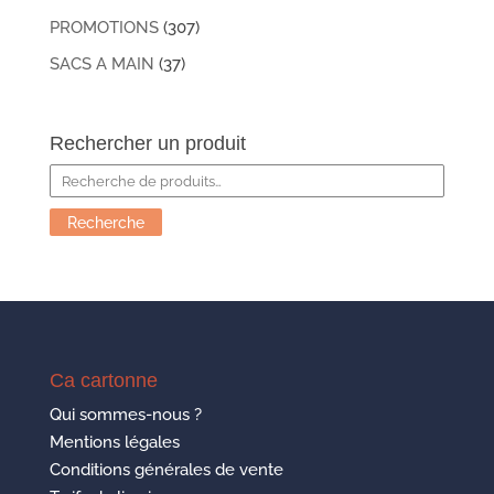
PROMOTIONS
(307)
SACS A MAIN
(37)
Rechercher un produit
Recherche
pour :
Recherche
Ca cartonne
Qui sommes-nous ?
Mentions légales
Conditions générales de vente