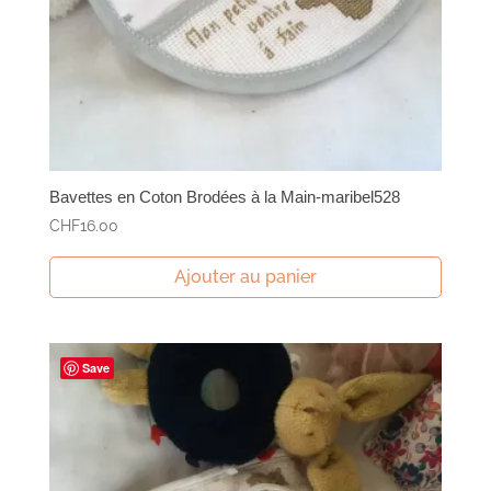
Bavettes en Coton Brodées à la Main-maribel528
CHF
16.00
Ajouter au panier
Save