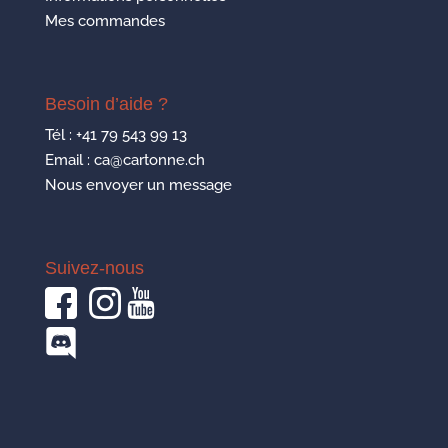
Mes commandes
Besoin d’aide ?
Tél :
+41 79 543 99 13
Email : ca@cartonne.ch
Nous envoyer un message
Suivez-nous