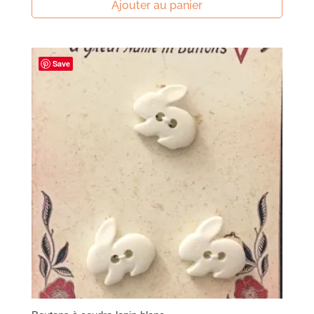
Ajouter au panier
Save