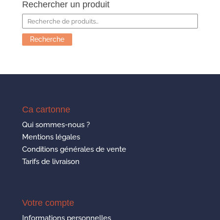
Rechercher un produit
Recherche
pour :
Recherche
Ca cartonne
Qui sommes-nous ?
Mentions légales
Conditions générales de vente
Tarifs de livraison
Votre compte
Informations personnelles