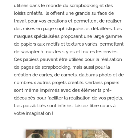
utilisés dans le monde du scrapbooking et des
loisirs créatifs. Ils offrent une grande surface de
travail pour vos créations et permettent de réaliser
des mises en page sophistiquées et détaillées. Les
marques spécialisées proposent une large gamme
de papiers aux motifs et textures variés, permettant
de s’adapter à tous les styles et toutes les envies.
Ces papiers peuvent être utilisés pour la réalisation
de pages de scrapbooking, mais aussi pour la
création de cartes, de carnets, d’albums photo et de
nombreux autres projets créatifs. Certains papiers
sont même imprimés avec des éléments pré-
découpés pour faciliter la réalisation de vos projets.
Les possibilités sont infinies, laissez libre cours à
votre imagination !