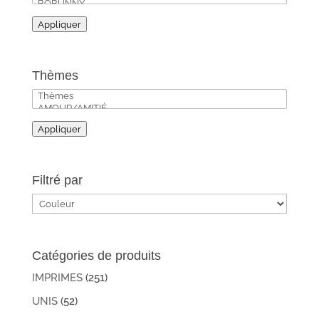
Appliquer
Thèmes
Appliquer
Filtré par
Catégories de produits
IMPRIMES
(251)
UNIS
(52)