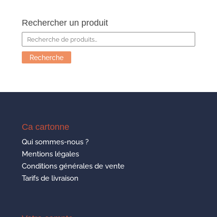
Rechercher un produit
Recherche
pour :
Recherche
Ca cartonne
Qui sommes-nous ?
Mentions légales
Conditions générales de vente
Tarifs de livraison