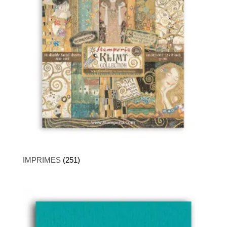
IMPRIMES
(251)