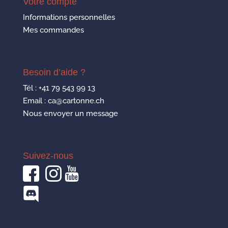
Votre compte
Informations personnelles
Mes commandes
Besoin d’aide ?
Tél :
+41 79 543 99 13
Email : ca@cartonne.ch
Nous envoyer un message
Suivez-nous