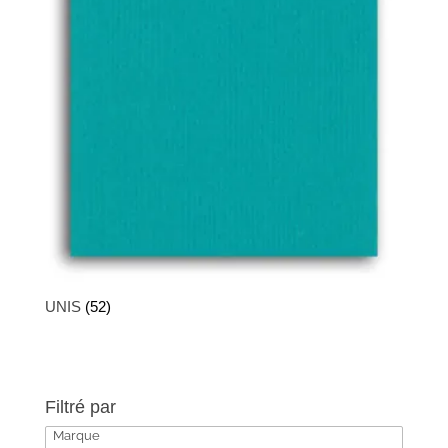
UNIS
(52)
Filtré par