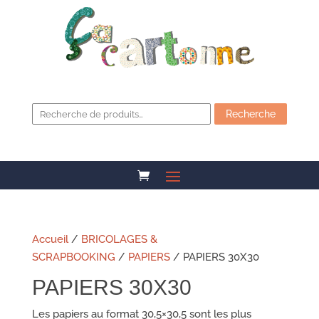
Recherche
pour :
Recherche
Accueil
/
BRICOLAGES &
SCRAPBOOKING
/
PAPIERS
/ PAPIERS 30X30
PAPIERS 30X30
Les papiers au format 30,5×30,5 sont les plus