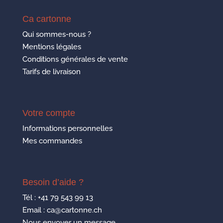
Ca cartonne
Qui sommes-nous ?
Mentions légales
Conditions générales de vente
Tarifs de livraison
Votre compte
Informations personnelles
Mes commandes
Besoin d’aide ?
Tél :
+41 79 543 99 13
Email : ca@cartonne.ch
Nous envoyer un message