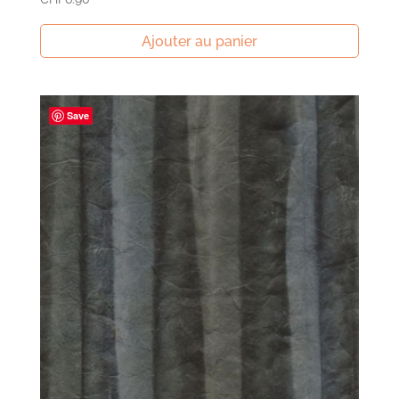
Ajouter au panier
Save