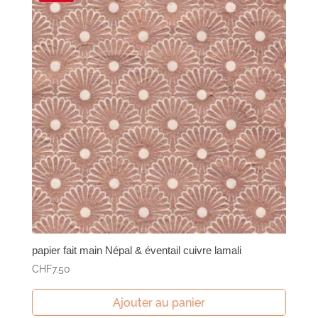
papier fait main Népal & éventail cuivre lamali
CHF
7.50
Ajouter au panier