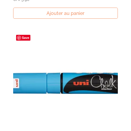
Ajouter au panier
Save