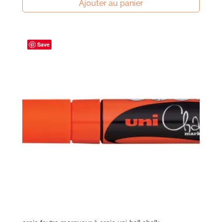
Ajouter au panier
Save