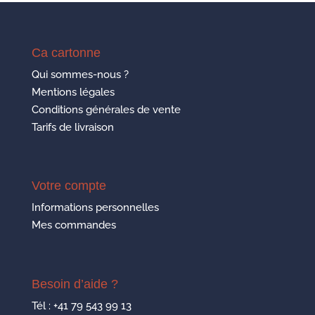
Ca cartonne
Qui sommes-nous ?
Mentions légales
Conditions générales de vente
Tarifs de livraison
Votre compte
Informations personnelles
Mes commandes
Besoin d’aide ?
Tél :
+41 79 543 99 13