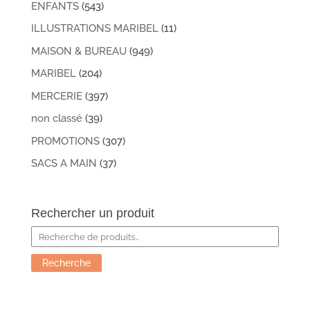
ENFANTS
(543)
ILLUSTRATIONS MARIBEL
(11)
MAISON & BUREAU
(949)
MARIBEL
(204)
MERCERIE
(397)
non classé
(39)
PROMOTIONS
(307)
SACS A MAIN
(37)
Rechercher un produit
Recherche
pour :
Recherche