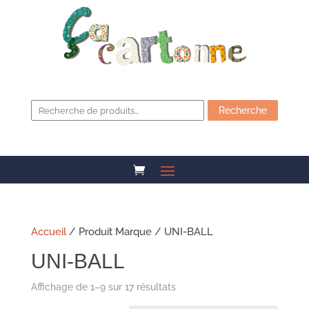
Recherche
pour :
Recherche
Accueil
/ Produit Marque / UNI-BALL
UNI-BALL
Affichage de 1–9 sur 17 résultats